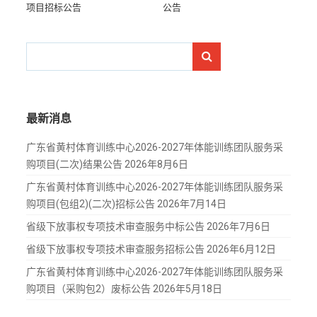
项目招标公告
公告
Search
for:
最新消息
广东省黄村体育训练中心2026-2027年体能训练团队服务采
购项目(二次)结果公告
2026年8月6日
广东省黄村体育训练中心2026-2027年体能训练团队服务采
购项目(包组2)(二次)招标公告
2026年7月14日
省级下放事权专项技术审查服务中标公告
2026年7月6日
省级下放事权专项技术审查服务招标公告
2026年6月12日
广东省黄村体育训练中心2026-2027年体能训练团队服务采
购项目（采购包2）废标公告
2026年5月18日