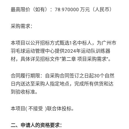
最高限价（如有）：78.970000 万元（人民币）
采购需求：
本项目以公开招标方式甄选1名中标人，为广州市
羽毛球运动管理中心提供2024年运动队训练器
材，具体详见招标文件“第二章 项目采购需求”。
合同履行期限：自采购合同签订之日起30个自然
日内送达至采购人指定地点，完成所有供货和达
到验收标准。
本项目( 不接受 )联合体投标。
二、申请人的资格要求：