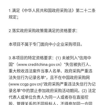
1.满足《中华人民共和国政府采购法》第二十二条
规定；
2.落实政府采购政策需满足的资格要求：
本项目不属于专门面向中小企业采购项目。
3.本项目的特定资格要求：(1) 未被列入“信用中
国”（www.creditchina.gov.cn）“失信被执行人、
重大税收违法案件当事人名单、政府采购严重违
法失信行为记录名单”，且不在中国政府采购网
(www.ccgp.gov.cn)“政府采购严重违法失信行为记
录名单”中的禁止参加政府采购活动期间。(2) 法定
代表人或单位负责人为同一人或者存在直接控
股、管理关系的不同投标人，不得参加同一合同