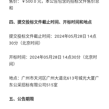
售价：￥500.0 元，本公告包含的招标文件售价总
和
四、提交投标文件截止时间、开标时间和地点
提交投标文件截止时间：2024年05月28日 14点
30分（北京时间）
开标时间：2024年05月28日 14点30分（北京时
间）
地点：广州市天河区广州大道北613号城光大厦广
东公采招标有限公司515室
五、公告期限