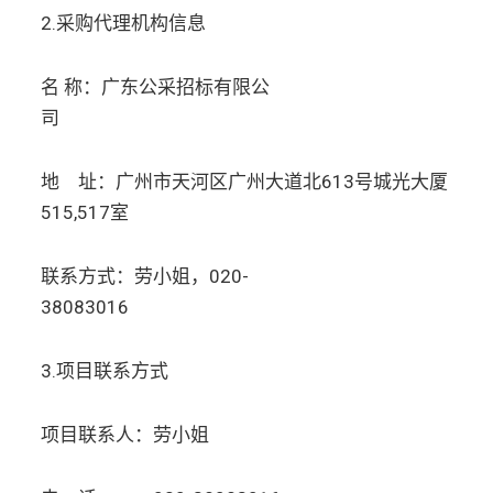
2.采购代理机构信息
名 称：广东公采招标有限公
司
地 址：广州市天河区广州大道北613号城光大厦
515,517室
联系方式：劳小姐，020-
38083016
3.项目联系方式
项目联系人：劳小姐