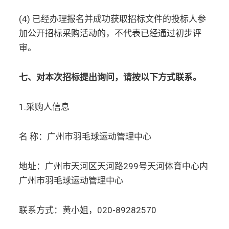
(4) 已经办理报名并成功获取招标文件的投标人参
加公开招标采购活动的，不代表已经通过初步评
审。
七、对本次招标提出询问，请按以下方式联系。
1.采购人信息
名 称：广州市羽毛球运动管理中心
地址：广州市天河区天河路299号天河体育中心内
广州市羽毛球运动管理中心
联系方式：黄小姐，020-89282570