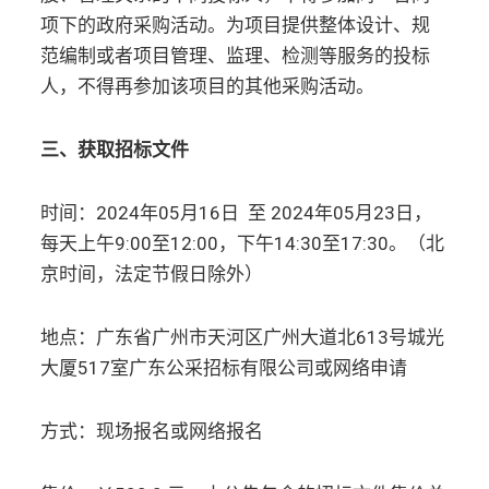
项下的政府采购活动。为项目提供整体设计、规
范编制或者项目管理、监理、检测等服务的投标
人，不得再参加该项目的其他采购活动。
三、获取招标文件
时间：2024年05月16日 至 2024年05月23日，
每天上午9:00至12:00，下午14:30至17:30。（北
京时间，法定节假日除外）
地点：广东省广州市天河区广州大道北613号城光
大厦517室广东公采招标有限公司或网络申请
方式：现场报名或网络报名