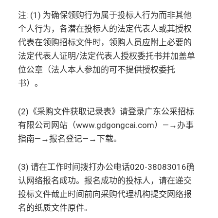
注: (1) 为确保领购行为属于投标人行为而非其他
个人行为，各潜在投标人的法定代表人或其授权
代表在领购招标文件时，领购人员应附上必要的
法定代表人证明/法定代表人授权委托书并加盖单
位公章（法人本人参加的可不提供授权委托
书）。
(2)《采购文件获取记录表》请登录广东公采招标
有限公司网站（www.gdgongcai.com）—→办事
指南—→报名登记—→下载。
(3) 请在工作时间拨打办公电话020-38083016确
认网络报名成功。报名成功的投标人，请在递交
投标文件截止时间前向采购代理机构提交网络报
名的纸质文件原件。