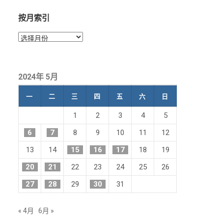
按月索引
按
月
索
引
2024年 5月
一
二
三
四
五
六
日
1
2
3
4
5
6
7
8
9
10
11
12
13
14
15
16
17
18
19
20
21
22
23
24
25
26
27
28
29
30
31
« 4月
6月 »